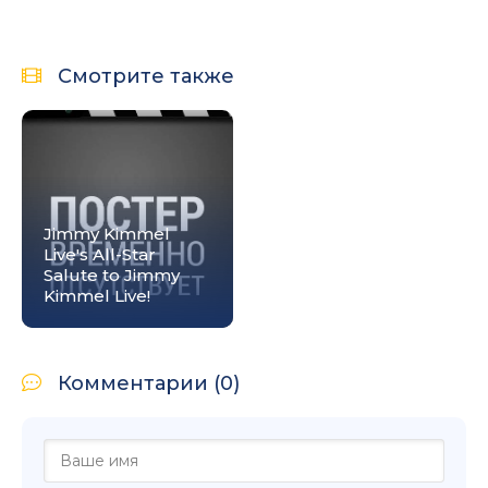
Смотрите также
Jimmy Kimmel
Live's All-Star
Salute to Jimmy
Kimmel Live!
Комментарии (0)