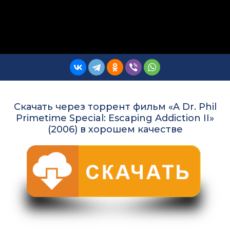
Скачать через торрент фильм «A Dr. Phil
Primetime Special: Escaping Addiction II»
(2006) в хорошем качестве