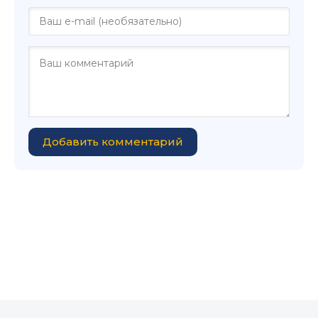
Добавить комментарий