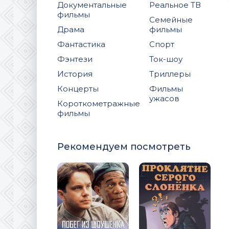
Документальные
Реальное ТВ
фильмы
Семейные
Драма
фильмы
Фантастика
Спорт
Фэнтези
Ток-шоу
История
Триллеры
Концерты
Фильмы
ужасов
Короткометражные
фильмы
Рекомендуем посмотреть