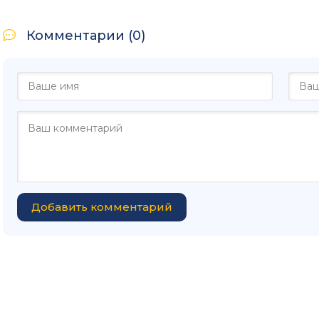
Комментарии (0)
Добавить комментарий