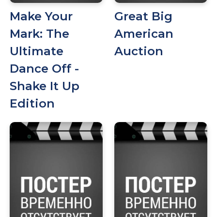
Make Your
Great Big
Mark: The
American
Ultimate
Auction
Dance Off -
Shake It Up
Edition