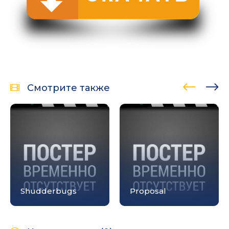
Смотрите также
Shudderbugs
Proposal