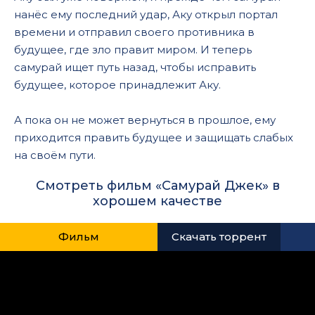
нанёс ему последний удар, Аку открыл портал
времени и отправил своего противника в
будущее, где зло правит миром. И теперь
самурай ищет путь назад, чтобы исправить
будущее, которое принадлежит Аку.
А пока он не может вернуться в прошлое, ему
приходится править будущее и защищать слабых
на своём пути.
Смотреть фильм «Самурай Джек» в
хорошем качестве
Фильм
Скачать торрент