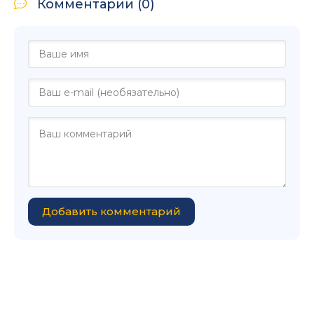
Комментарии (0)
Добавить комментарий