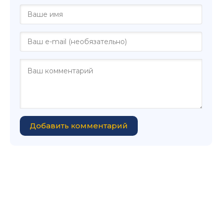
Добавить комментарий