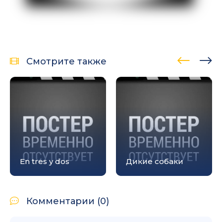
Смотрите также
En tres y dos
Дикие собаки
Комментарии (0)