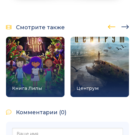
Смотрите также
Книга Лилы
Центрум
Комментарии (0)