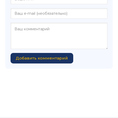
Добавить комментарий