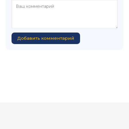
Добавить комментарий