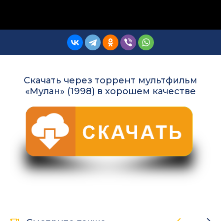
Скачать через торрент мультфильм
«Мулан» (1998) в хорошем качестве