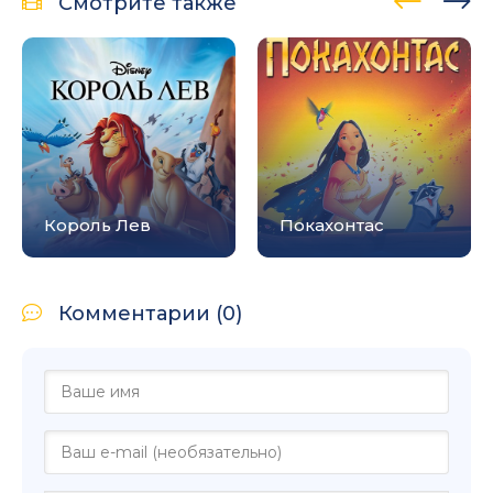
Смотрите также
Король Лев
Покахонтас
Комментарии (0)