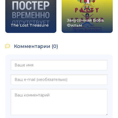
Закусочная Боба.
The Lost Treasure
Фильм
Комментарии (0)