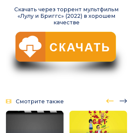
Скачать через торрент мультфильм
«Лулу и Бриггс» (2022) в хорошем
качестве
Смотрите также