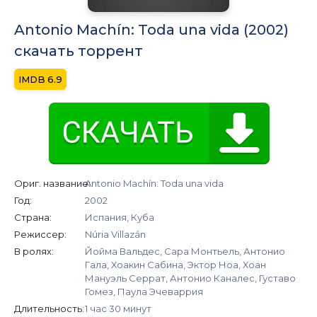
Antonio Machín: Toda una vida (2002)
скачать торрент
6.9
Ориг. название:
Antonio Machín: Toda una vida
Год:
2002
Страна:
Испания, Куба
Режиссер:
Núria Villazán
В ролях:
Йойма Вальдес, Сара Монтьель, Антонио
Гала, Хоакин Сабина, Эктор Ноа, Хоан
Мануэль Серрат, Антонио Каналес, Густаво
Гомез, Паула Эчеваррия
Длительность:
1 час 30 минут