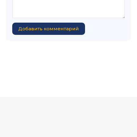
Добавить комментарий