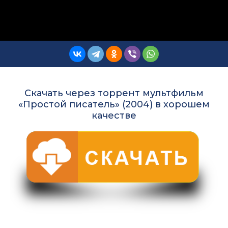
Скачать через торрент мультфильм
«Простой писатель» (2004) в хорошем
качестве