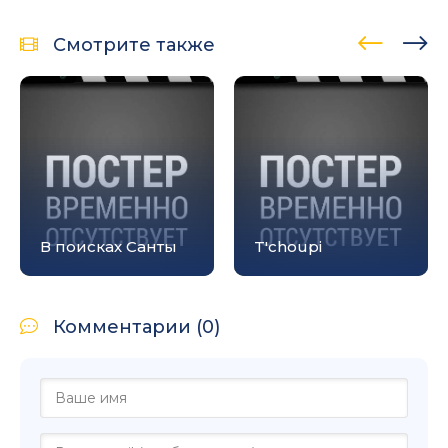
Смотрите также
В поисках Санты
T'choupi
Комментарии (0)