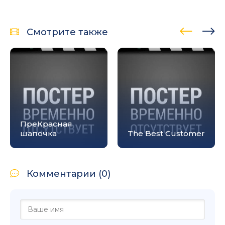
Смотрите также
ПреКрасная
шапочка
The Best Customer
Комментарии (0)