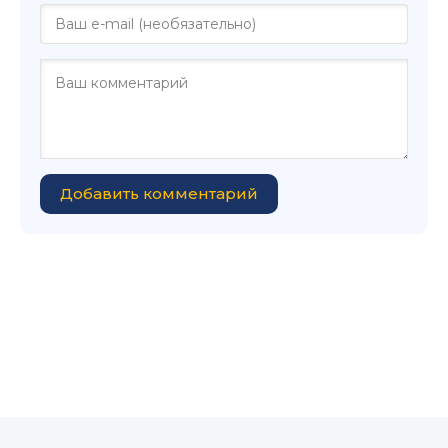
Добавить комментарий