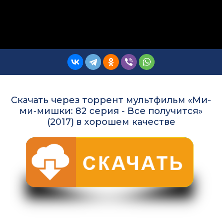
Скачать через торрент мультфильм «Ми-
ми-мишки: 82 серия - Все получится»
(2017) в хорошем качестве