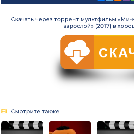
Скачать через торрент мультфильм «Ми-м
взрослой» (2017) в хор
Смотрите также