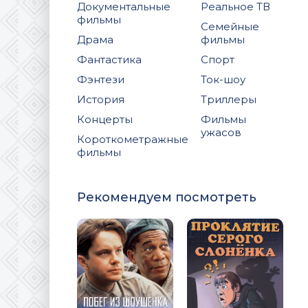
Документальные
Реальное ТВ
фильмы
Семейные
Драма
фильмы
Фантастика
Спорт
Фэнтези
Ток-шоу
История
Триллеры
Концерты
Фильмы
ужасов
Короткометражные
фильмы
Рекомендуем посмотреть