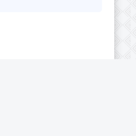
конфиденциальности
|
Cookie