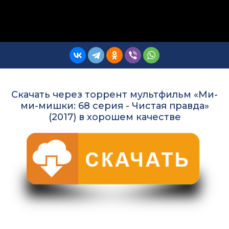
Скачать через торрент мультфильм «Ми-
ми-мишки: 68 серия - Чистая правда»
(2017) в хорошем качестве