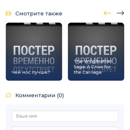
Смотрите также
The Wingfeather
Saga: A Crow for
Чей нос лучше?
the Carriage
Комментарии (0)