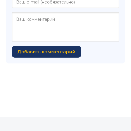
Добавить комментарий