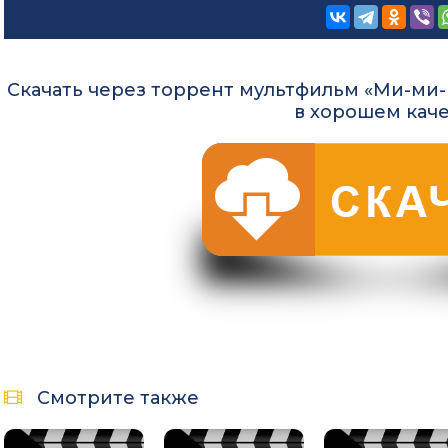
Скачать через торрент мультфильм «Ми-ми-ми
в хорошем кач
Смотрите также