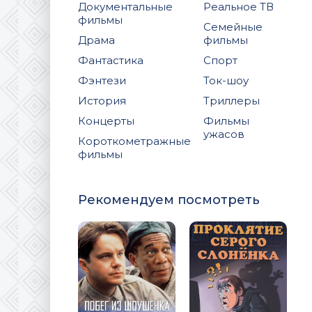
Документальные
Реальное ТВ
фильмы
Семейные
Драма
фильмы
Фантастика
Спорт
Фэнтези
Ток-шоу
История
Триллеры
Концерты
Фильмы
ужасов
Короткометражные
фильмы
Рекомендуем посмотреть