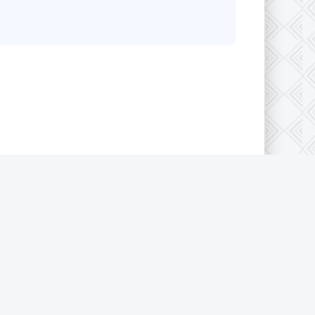
конфиденциальности
|
Cookie