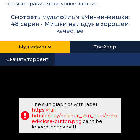
больше нравится фигурное катание.
Смотреть мультфильм «Ми-ми-мишки:
48 серия - Мишки на льду» в хорошем
качестве
Мультфильм
Трейлер
Скачать торрент
The skin graphics with label
https://full-
hd.info/play/minimal_skin_dark/emb
ed-close-button.png
can't be
loaded, check path!