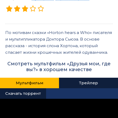
По мотивам сказки «Horton hears a Who» писателя
и мультипликатора Доктора Сьюза. В основе
рассказа - история слона Хортона, который
спасает жизни крошечных жителей одуванчика.
Смотреть мультфильм «Друзья мои, где
вы?» в хорошем качестве
Мультфильм
Трейлер
Скачать торрент