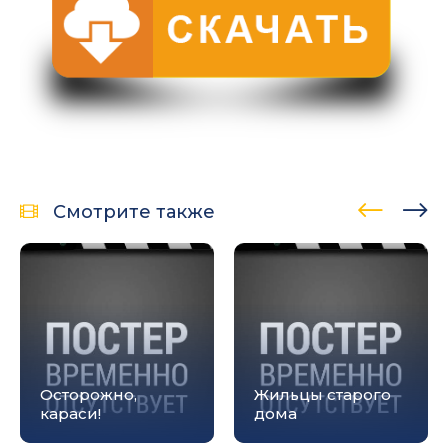
Смотрите также
Осторожно,
Жильцы старого
караси!
дома