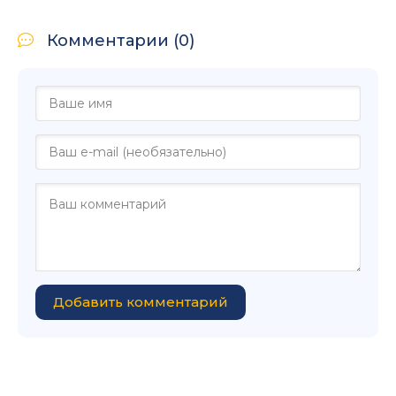
Комментарии (0)
Добавить комментарий