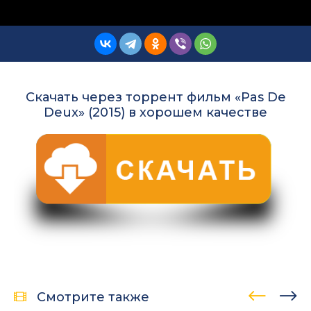
Скачать через торрент фильм «Pas De
Deux» (2015) в хорошем качестве
Смотрите также