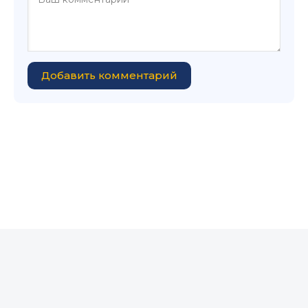
Добавить комментарий