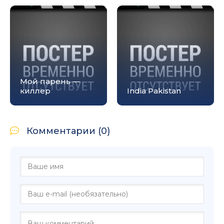
Мой парень —
киллер
India Pakistan
Комментарии (0)