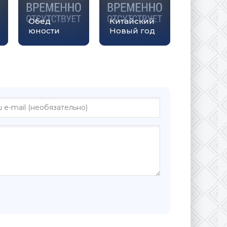
Обед
Китайский
юности
Новый год