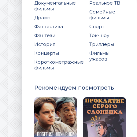
Документальные
Реальное ТВ
фильмы
Семейные
Драма
фильмы
Фантастика
Спорт
Фэнтези
Ток-шоу
История
Триллеры
Концерты
Фильмы
ужасов
Короткометражные
фильмы
Рекомендуем посмотреть