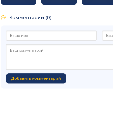
Комментарии (0)
Добавить комментарий