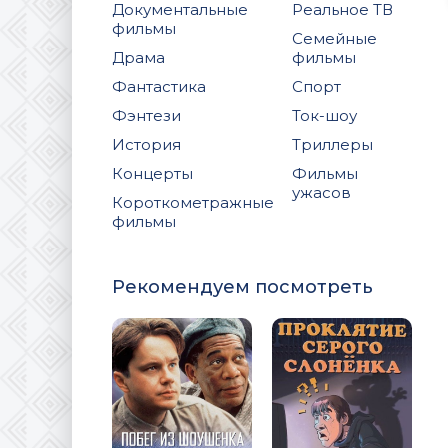
Документальные
Реальное ТВ
фильмы
Семейные
Драма
фильмы
Фантастика
Спорт
Фэнтези
Ток-шоу
История
Триллеры
Концерты
Фильмы
ужасов
Короткометражные
фильмы
Рекомендуем посмотреть