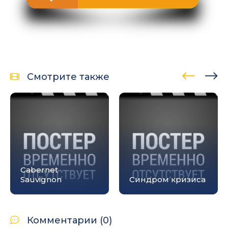
Смотрите также
Cabernet
Sauvignon
Синдром кризиса
Комментарии (0)