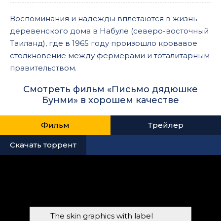
Воспоминания и надежды вплетаются в жизнь
деревенского дома в Набуле (северо-восточный
Таиланд), где в 1965 году произошло кровавое
столкновение между фермерами и тоталитарным
правительством.
Смотреть фильм «Письмо дядюшке
Бунми» в хорошем качестве
Фильм
Трейлер
Скачать торрент
The skin graphics with label