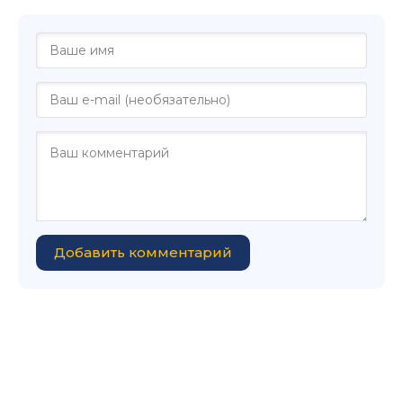
Добавить комментарий