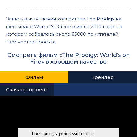
Запись выступления коллектива The Prodigy на
фестивале Warroir's Dance в июле 2010 года, на
котором собралось около 65000 почитателей
творчества проекта.
Смотреть фильм «The Prodigy: World's on
Fire» в хорошем качестве
Фильм
Трейлер
Скачать торрент
The skin graphics with label