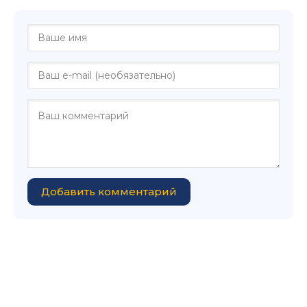
Добавить комментарий