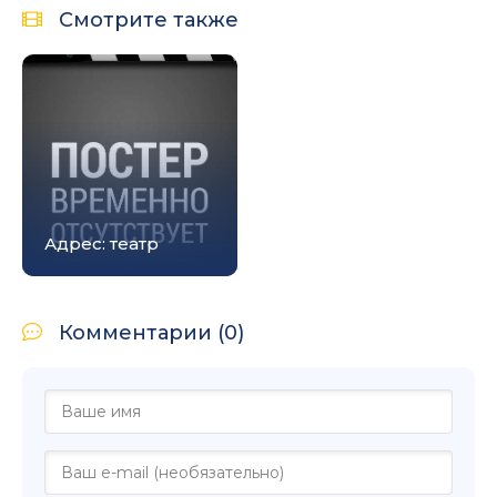
Смотрите также
Адрес: театр
Комментарии (0)