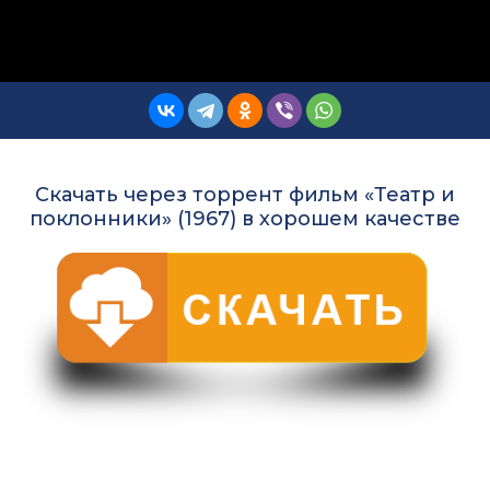
Скачать через торрент фильм «Театр и
поклонники» (1967) в хорошем качестве