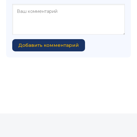
Добавить комментарий