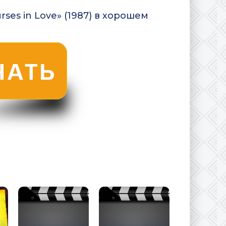
ses in Love» (1987) в хорошем