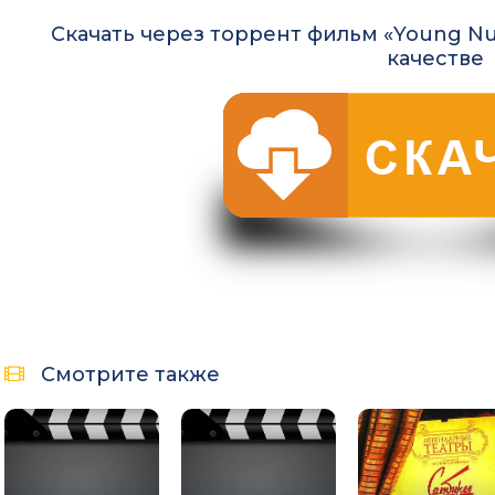
Скачать через торрент фильм «Young Nur
качестве
Смотрите также