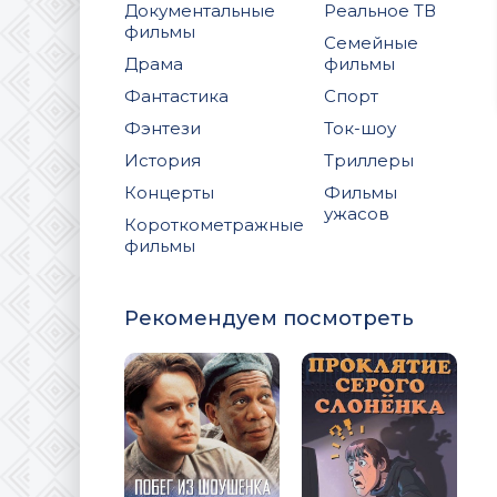
Документальные
Реальное ТВ
фильмы
Семейные
Драма
фильмы
Фантастика
Спорт
Фэнтези
Ток-шоу
История
Триллеры
Концерты
Фильмы
ужасов
Короткометражные
фильмы
Рекомендуем посмотреть