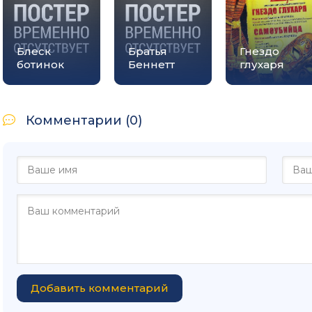
Блеск
Братья
Гнездо
ботинок
Беннетт
глухаря
Комментарии (0)
Добавить комментарий