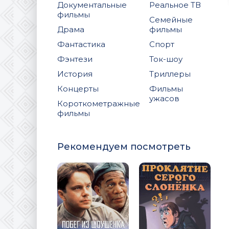
Документальные
Реальное ТВ
фильмы
Семейные
Драма
фильмы
Фантастика
Спорт
Фэнтези
Ток-шоу
История
Триллеры
Концерты
Фильмы
ужасов
Короткометражные
фильмы
Рекомендуем посмотреть