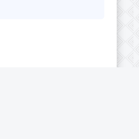
конфиденциальности
|
Cookie