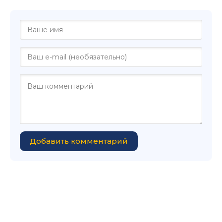
Добавить комментарий