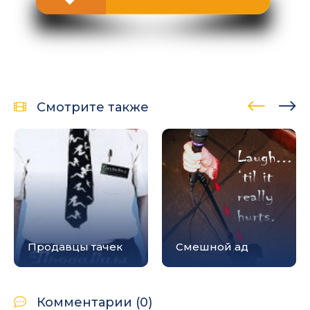
Смотрите также
Продавцы тачек
Смешной ад
Комментарии (0)