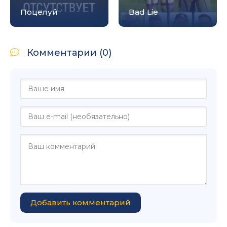
Поцелуй
Bad Lie
Комментарии (0)
Добавить комментарий