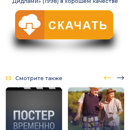
Дидлами» (1998) в хорошем качестве
Смотрите также