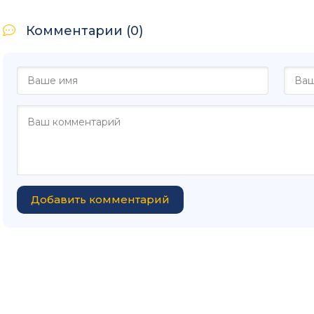
Комментарии (0)
Добавить комментарий