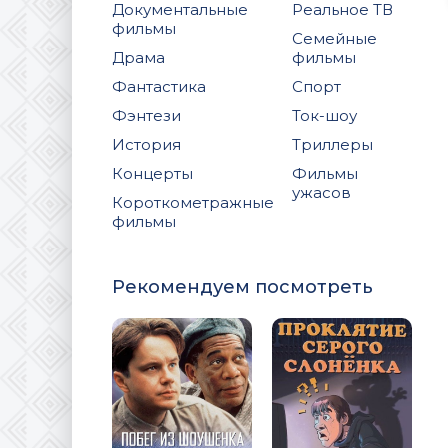
Документальные
Реальное ТВ
фильмы
Семейные
Драма
фильмы
Фантастика
Спорт
Фэнтези
Ток-шоу
История
Триллеры
Концерты
Фильмы
ужасов
Короткометражные
фильмы
Рекомендуем посмотреть