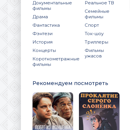
Документальные
Реальное ТВ
фильмы
Семейные
Драма
фильмы
Фантастика
Спорт
Фэнтези
Ток-шоу
История
Триллеры
Концерты
Фильмы
ужасов
Короткометражные
фильмы
Рекомендуем посмотреть