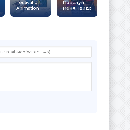
Festival of
Поцелуй
Animation
меня, Гвидо