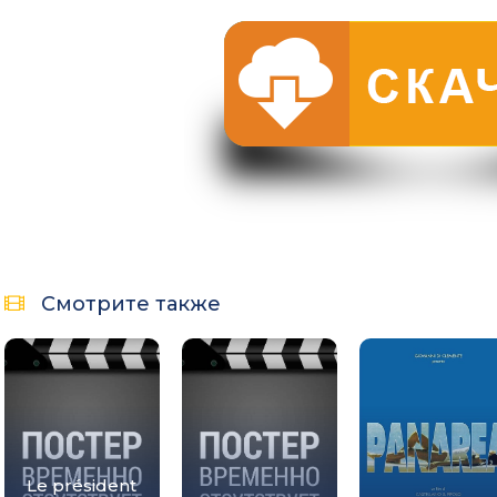
Смотрите также
Le président