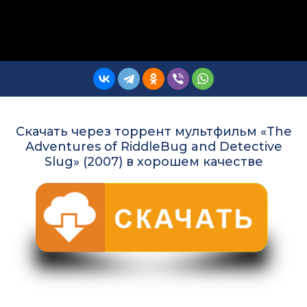
Скачать через торрент мультфильм «The
Adventures of RiddleBug and Detective
Slug» (2007) в хорошем качестве