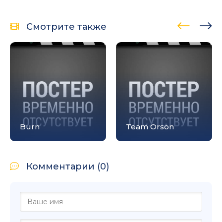
Смотрите также
Burn
Team Orson
Комментарии (0)