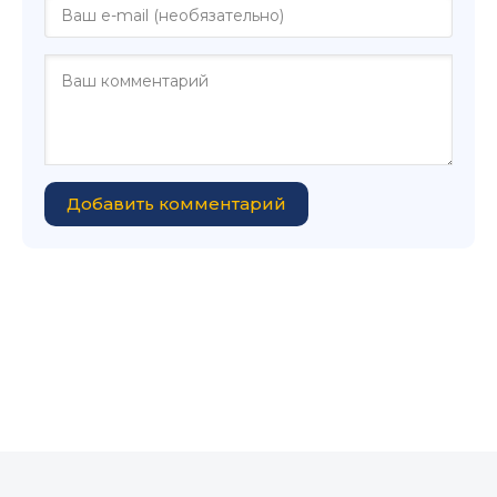
Добавить комментарий