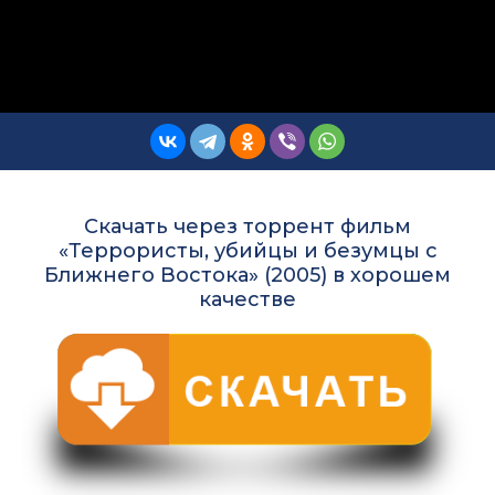
Скачать через торрент фильм
«Террористы, убийцы и безумцы с
Ближнего Востока» (2005) в хорошем
качестве