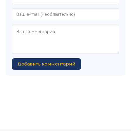
Добавить комментарий