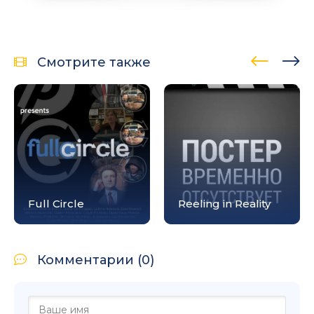
Смотрите также
Full Circle
Reeling in Reality
Комментарии (0)