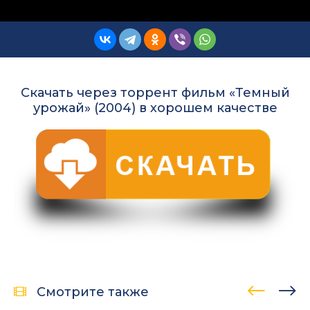
Скачать через торрент фильм «Темный
урожай» (2004) в хорошем качестве
Смотрите также