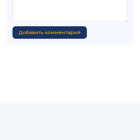
Добавить комментарий