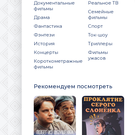
Документальные
Реальное ТВ
фильмы
Семейные
Драма
фильмы
Фантастика
Спорт
Фэнтези
Ток-шоу
История
Триллеры
Концерты
Фильмы
ужасов
Короткометражные
фильмы
Рекомендуем посмотреть