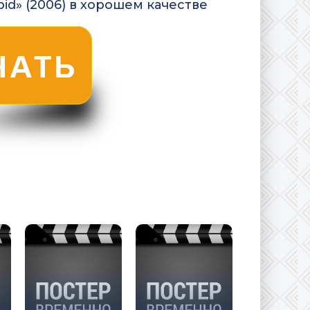
id» (2006) в хорошем качестве