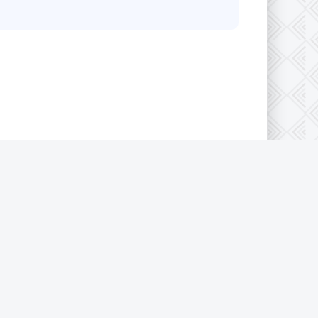
конфиденциальности
|
Cookie