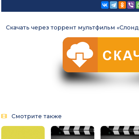
Скачать через торрент мультфильм «Слонда
Смотрите также