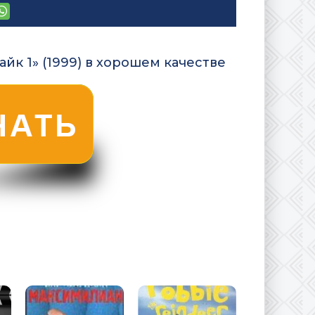
йк 1» (1999) в хорошем качестве