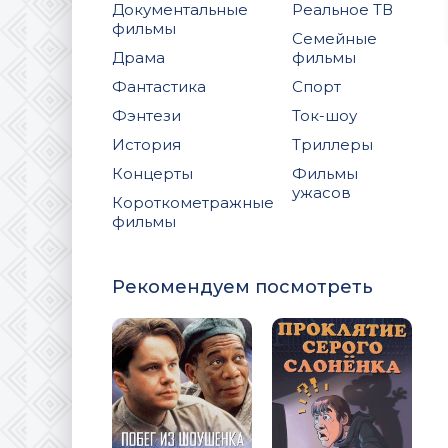
Документальные
Реальное ТВ
фильмы
Семейные
Драма
фильмы
Фантастика
Спорт
Фэнтези
Ток-шоу
История
Триллеры
Концерты
Фильмы
ужасов
Короткометражные
фильмы
Рекомендуем посмотреть