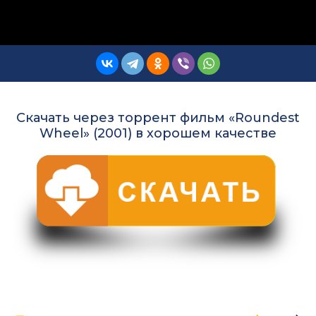
Скачать через торрент фильм «Roundest
Wheel» (2001) в хорошем качестве