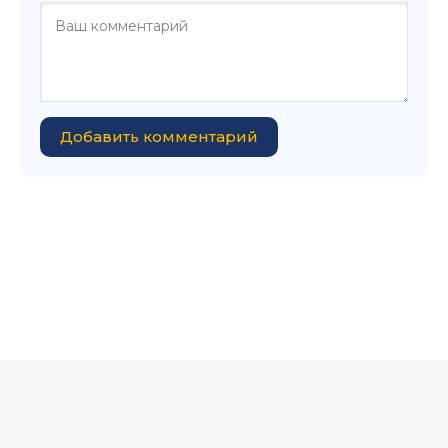
Добавить комментарий