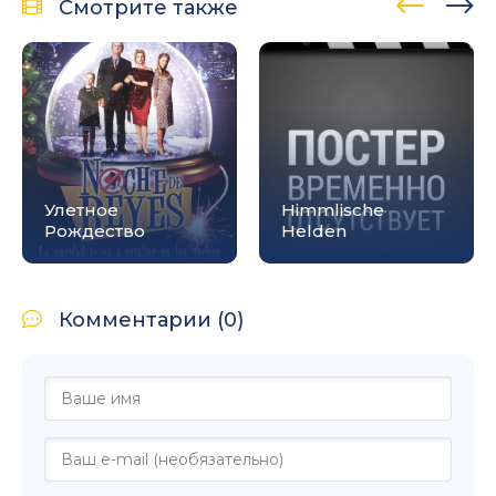
Смотрите также
Улетное
Himmlische
Рождество
Helden
Комментарии (0)