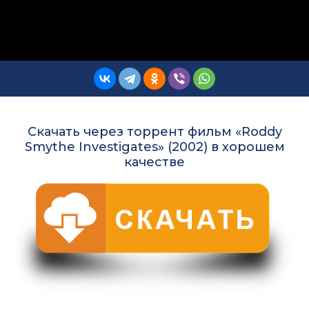
Скачать через торрент фильм «Roddy
Smythe Investigates» (2002) в хорошем
качестве