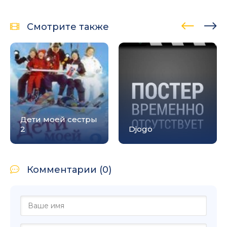
Смотрите также
Дети моей сестры
2
Djogo
Комментарии (0)