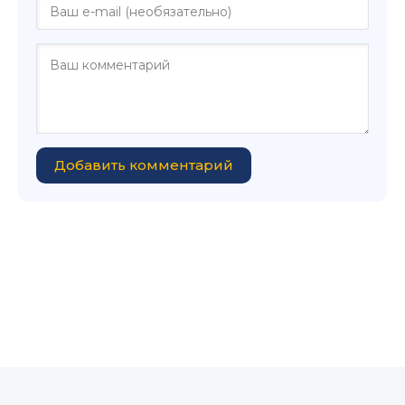
Добавить комментарий