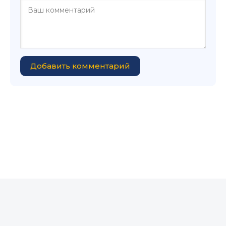
Добавить комментарий