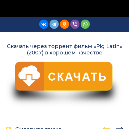
Скачать через торрент фильм «Pig Latin»
(2007) в хорошем качестве