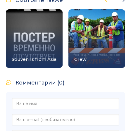
Смотрите также
Souvenirs from Asia
Crew
Комментарии (0)