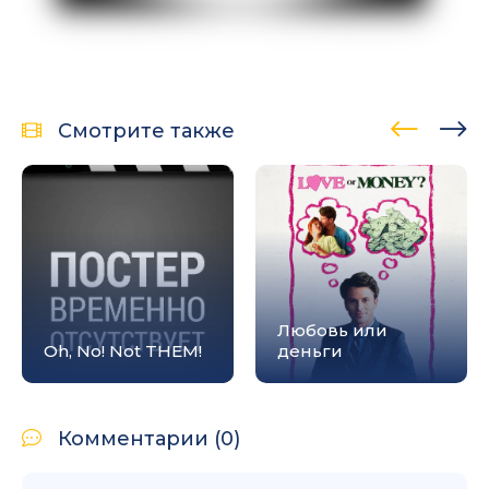
Смотрите также
Любовь или
Oh, No! Not THEM!
деньги
Комментарии (0)