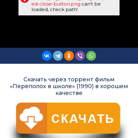
ed-close-button.png
can't be
loaded, check path!
Скачать через торрент фильм
«Переполох в школе» (1990) в хорошем
качестве