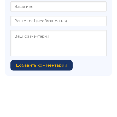
Добавить комментарий