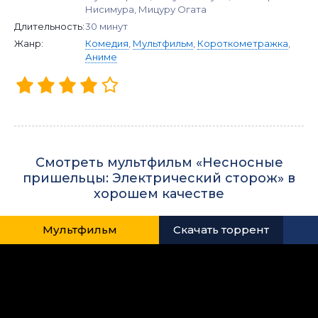
Нисимура, Мицуру Огата
Длительность:
30 минут
Жанр:
Комедия
,
Мультфильм
,
Короткометражка
,
Аниме
Смотреть мультфильм «Несносные
пришельцы: Электрический сторож» в
хорошем качестве
Мультфильм
Скачать торрент