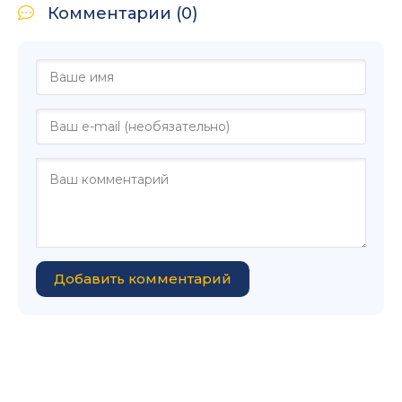
Комментарии (0)
Добавить комментарий