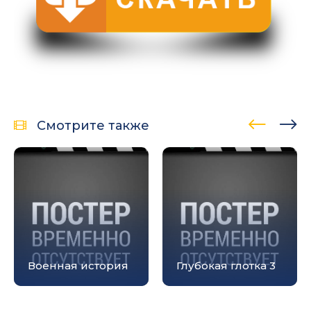
Смотрите также
Военная история
Глубокая глотка 3