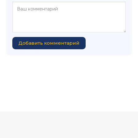
Добавить комментарий