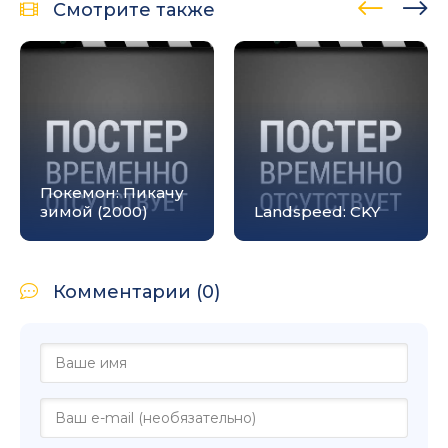
Смотрите также
Покемон: Пикачу
зимой (2000)
Landspeed: CKY
Комментарии (0)