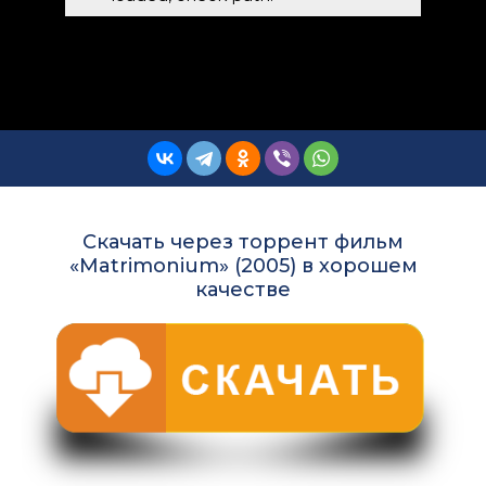
Скачать через торрент фильм
«Matrimonium» (2005) в хорошем
качестве