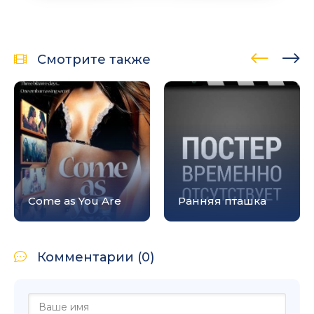
Смотрите также
Come as You Are
Ранняя пташка
Комментарии (0)