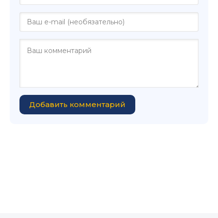
Добавить комментарий