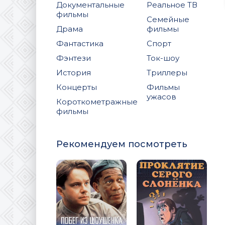
Документальные
Реальное ТВ
фильмы
Семейные
Драма
фильмы
Фантастика
Спорт
Фэнтези
Ток-шоу
История
Триллеры
Концерты
Фильмы
ужасов
Короткометражные
фильмы
Рекомендуем посмотреть