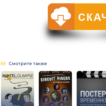
Смотрите также