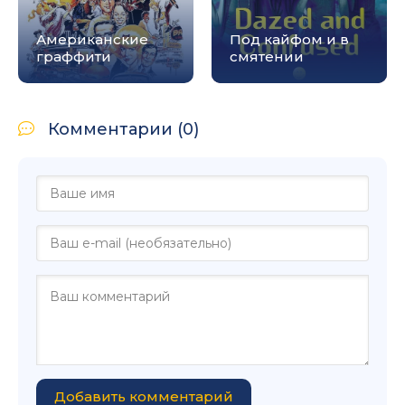
Американские
Под кайфом и в
граффити
смятении
Комментарии (0)
Добавить комментарий