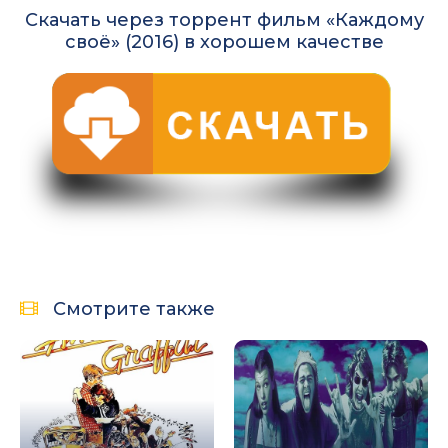
Скачать через торрент фильм «Каждому
своё» (2016) в хорошем качестве
Смотрите также