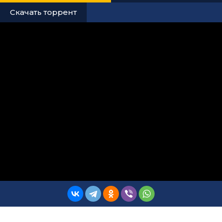
Скачать торрент