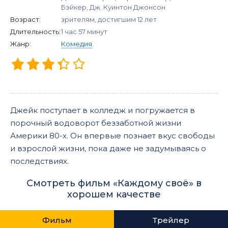
Бэйкер, Дж. Куинтон Джонсон
Возраст:
зрителям, достигшим 12 лет
Длительность:
1 час 57 минут
Жанр:
Комедия
Джейк поступает в колледж и погружается в
порочный водоворот беззаботной жизни
Америки 80-х. Он впервые познает вкус свободы
и взрослой жизни, пока даже не задумываясь о
последствиях.
Смотреть фильм «Каждому своё» в
хорошем качестве
Фильм
Трейлер