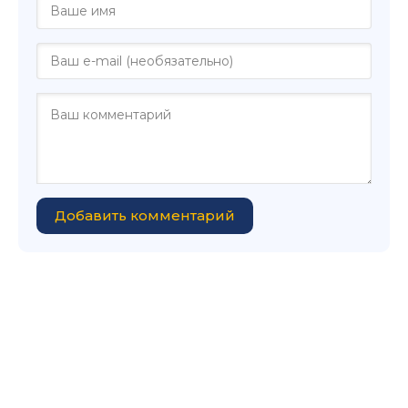
Добавить комментарий