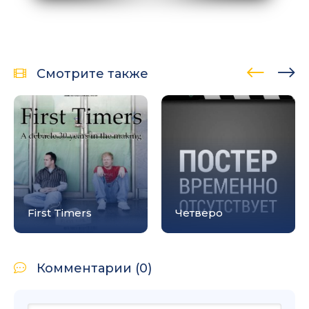
Смотрите также
First Timers
Четверо
Комментарии (0)