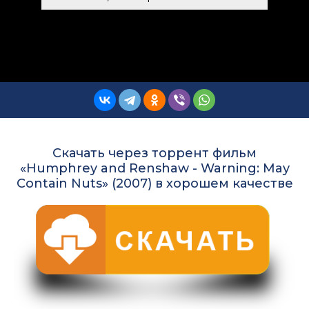
Скачать через торрент фильм
«Humphrey and Renshaw - Warning: May
Contain Nuts» (2007) в хорошем качестве