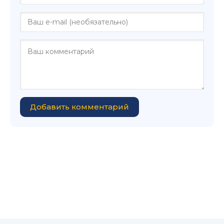
Добавить комментарий