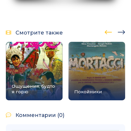
Смотрите также
Ощущения, будто
я горю
Покойники
Комментарии (0)