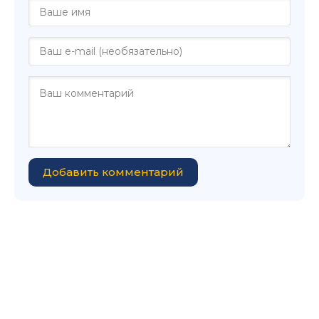
Добавить комментарий