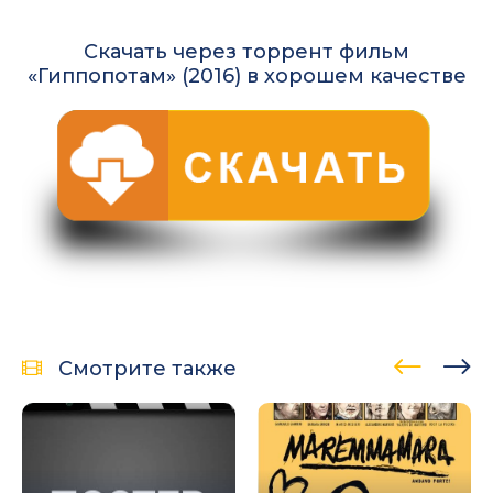
Скачать через торрент фильм
«Гиппопотам» (2016) в хорошем качестве
Смотрите также