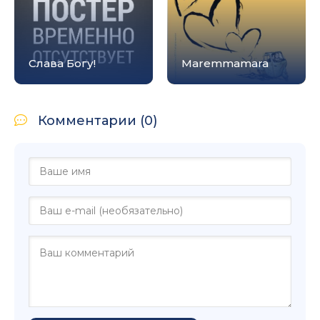
Слава Богу!
Maremmamara
Комментарии (0)