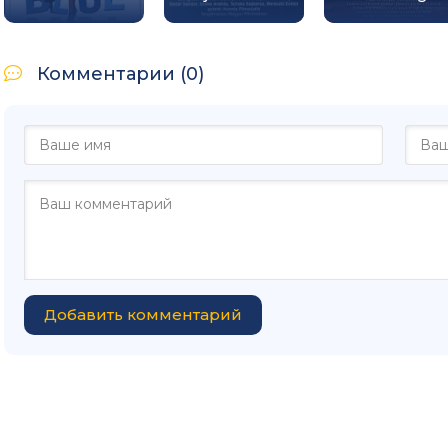
Комментарии (0)
Добавить комментарий