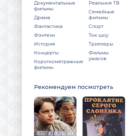
Документальные
Реальное ТВ
фильмы
Семейные
Драма
фильмы
Фантастика
Спорт
Фэнтези
Ток-шоу
История
Триллеры
Концерты
Фильмы
ужасов
Короткометражные
фильмы
Рекомендуем посмотреть