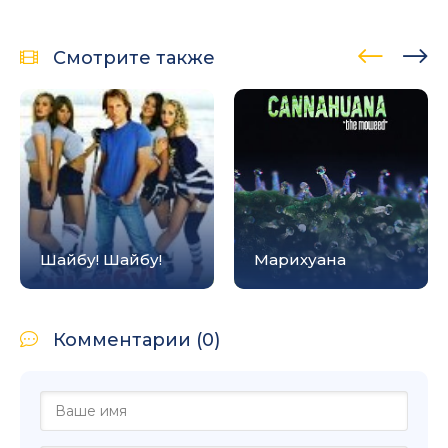
Смотрите также
Шайбу! Шайбу!
Марихуана
Комментарии (0)