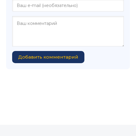
Добавить комментарий