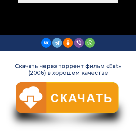
Скачать через торрент фильм «Eat»
(2006) в хорошем качестве