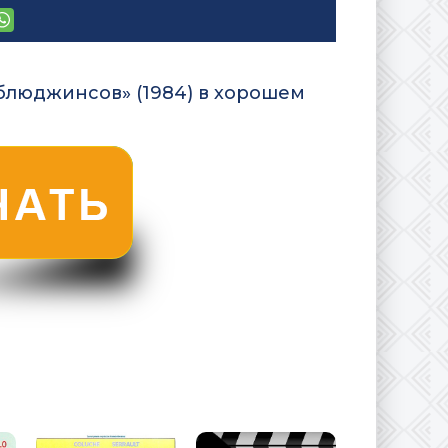
 блюджинсов» (1984) в хорошем