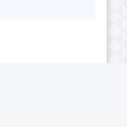
конфиденциальности
|
Cookie