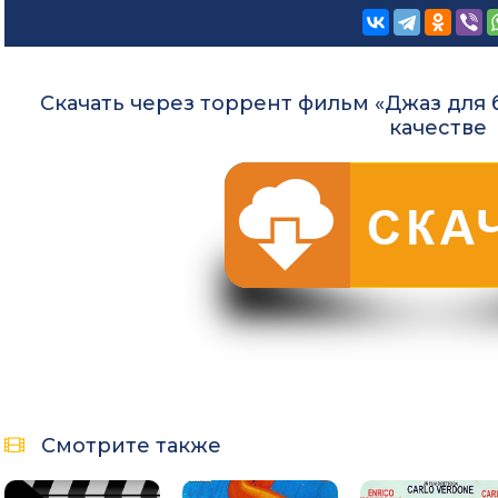
Скачать через торрент фильм «Джаз для
качестве
Смотрите также