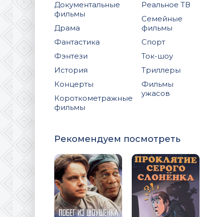
Документальные
Реальное ТВ
фильмы
Семейные
Драма
фильмы
Фантастика
Спорт
Фэнтези
Ток-шоу
История
Триллеры
Концерты
Фильмы
ужасов
Короткометражные
фильмы
Рекомендуем посмотреть